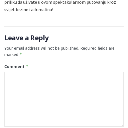
priliku da uživate u ovom spektakularnom putovanju kroz
svijet brzine i adrenalina!
Leave a Reply
Your email address will not be published.
Required fields are
marked
*
Comment
*