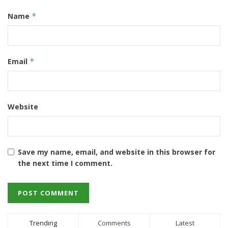
Name
*
Email
*
Website
Save my name, email, and website in this browser for
the next time I comment.
Trending
Comments
Latest