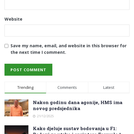
Website
Save my name, email, and website in this browser for
the next time I comment.
Trending
Comments
Latest
Nakon godinu dana agonije, HMS ima
novog predsjednika
21/12/2025
Kako djeluje sustav bodovanja u F1: