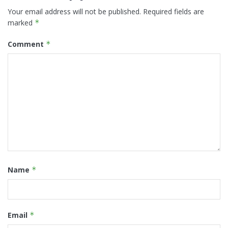
Your email address will not be published.
Required fields are
marked
*
Comment
*
Name
*
Email
*