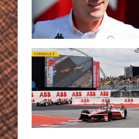
FORMULA E