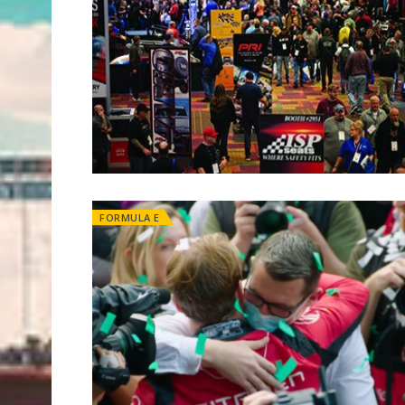
FORMULA E