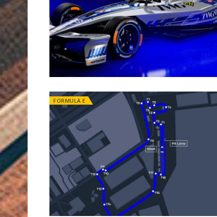
FORMULA E