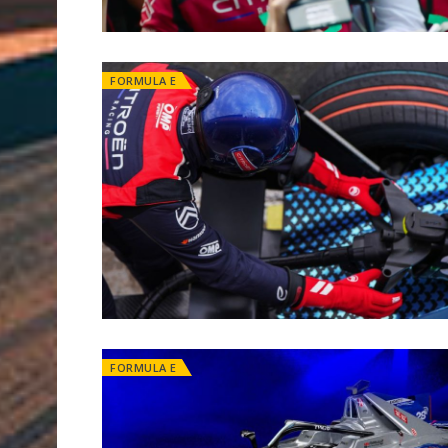
FORMULA E
FORMULA E