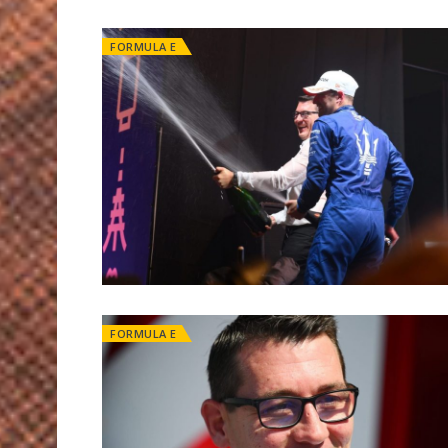
FORMULA E
FORMULA E