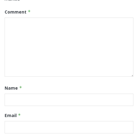
Comment
*
Name
*
Email
*