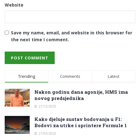
Website
Save my name, email, and website in this browser for
the next time I comment.
Trending
Comments
Latest
Nakon godinu dana agonije, HMS ima
novog predsjednika
21/12/2025
Kako djeluje sustav bodovanja u F1:
Bodovi za utrke i sprintere Formule 1
21/03/2025