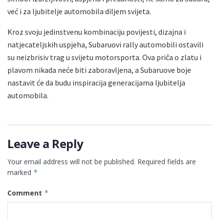
već i za ljubitelje automobila diljem svijeta.
Kroz svoju jedinstvenu kombinaciju povijesti, dizajna i
natjecateljskih uspjeha, Subaruovi rally automobili ostavili
su neizbrisiv trag u svijetu motorsporta. Ova priča o zlatu i
plavom nikada neće biti zaboravljena, a Subaruove boje
nastavit će da budu inspiracija generacijama ljubitelja
automobila.
Leave a Reply
Your email address will not be published.
Required fields are
marked
*
Comment
*