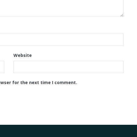
Website
owser for the next time I comment.