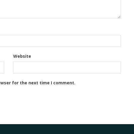
Website
owser for the next time I comment.