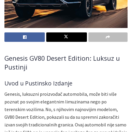
Genesis GV80 Desert Edition: Luksuz u
Pustinji
Uvod u Pustinsko Izdanje
Genesis, luksuzni proizvođač automobila, može biti više
poznat po svojim elegantnim limuzinama nego po
terenskim vozilima. No, s njihovim najnovijim modelom,
GV80 Desert Edition, pokazali su da su spremni zakoračiti
izvan svojih tradicionalnih granica. Ovaj automobil nije samo