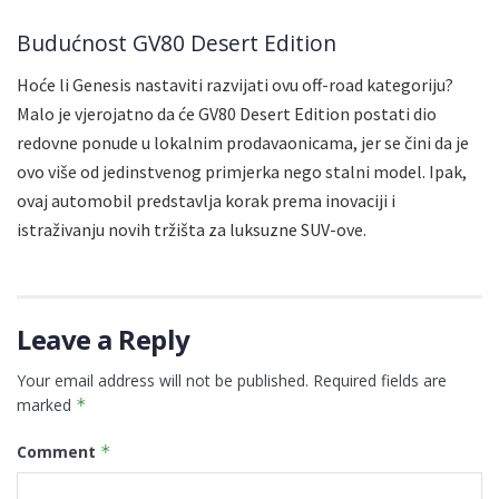
Budućnost GV80 Desert Edition
Hoće li Genesis nastaviti razvijati ovu off-road kategoriju?
Malo je vjerojatno da će GV80 Desert Edition postati dio
redovne ponude u lokalnim prodavaonicama, jer se čini da je
ovo više od jedinstvenog primjerka nego stalni model. Ipak,
ovaj automobil predstavlja korak prema inovaciji i
istraživanju novih tržišta za luksuzne SUV-ove.
Leave a Reply
Your email address will not be published.
Required fields are
marked
*
Comment
*