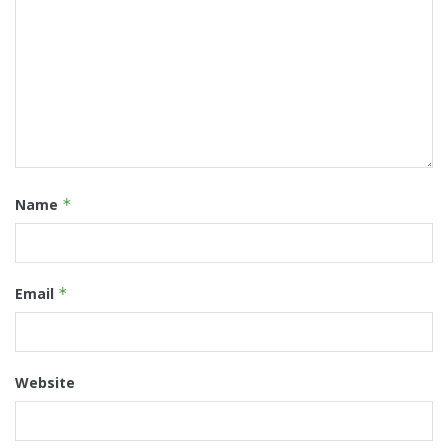
Name
*
Email
*
Website