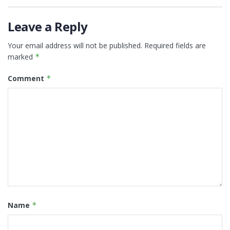
Leave a Reply
Your email address will not be published.
Required fields are
marked
*
Comment
*
Name
*