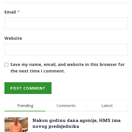
Email
*
Website
Save my name, email, and website in this browser for
the next time I comment.
Trending
Comments
Latest
Nakon godinu dana agonije, HMS ima
novog predsjednika