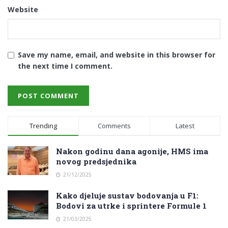
Website
Save my name, email, and website in this browser for
the next time I comment.
Trending
Comments
Latest
Nakon godinu dana agonije, HMS ima
novog predsjednika
21/12/2025
Kako djeluje sustav bodovanja u F1:
Bodovi za utrke i sprintere Formule 1
21/03/2025