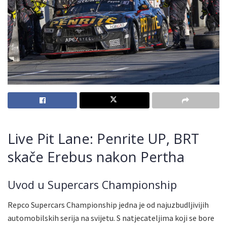
Live Pit Lane: Penrite UP, BRT
skače Erebus nakon Pertha
Uvod u Supercars Championship
Repco Supercars Championship jedna je od najuzbudljivijih
automobilskih serija na svijetu. S natjecateljima koji se bore