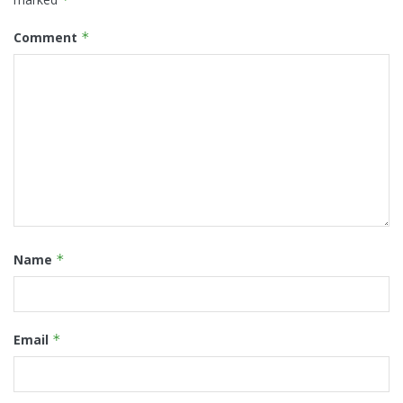
Comment
*
Name
*
Email
*