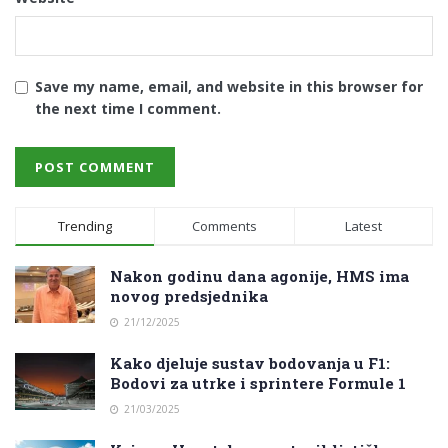
Save my name, email, and website in this browser for
the next time I comment.
Trending
Comments
Latest
Nakon godinu dana agonije, HMS ima
novog predsjednika
21/12/2025
Kako djeluje sustav bodovanja u F1:
Bodovi za utrke i sprintere Formule 1
21/03/2025