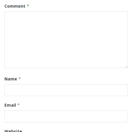
Comment
*
Name
*
Email
*
Website