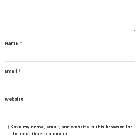
Name
*
Email
*
Website
Save my name, email, and website in this browser for
the next time I comment.