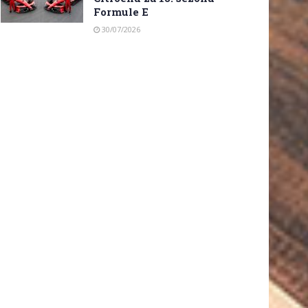
Formule E
30/07/2026