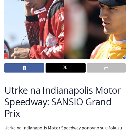
Utrke na Indianapolis Motor
Speedway: SANSIO Grand
Prix
Utrke na Indianapolis Motor Speedway ponovno su u fokusu