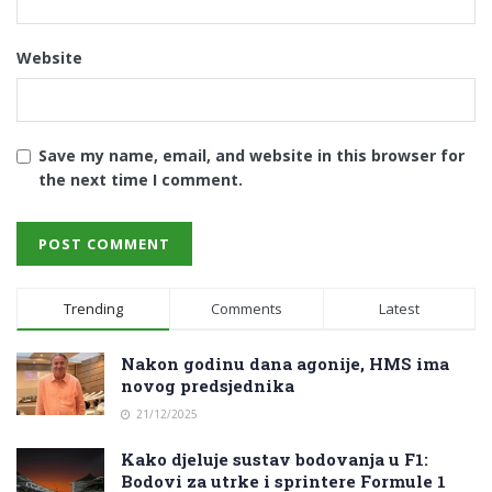
Website
Save my name, email, and website in this browser for
the next time I comment.
Trending
Comments
Latest
Nakon godinu dana agonije, HMS ima
novog predsjednika
21/12/2025
Kako djeluje sustav bodovanja u F1:
Bodovi za utrke i sprintere Formule 1