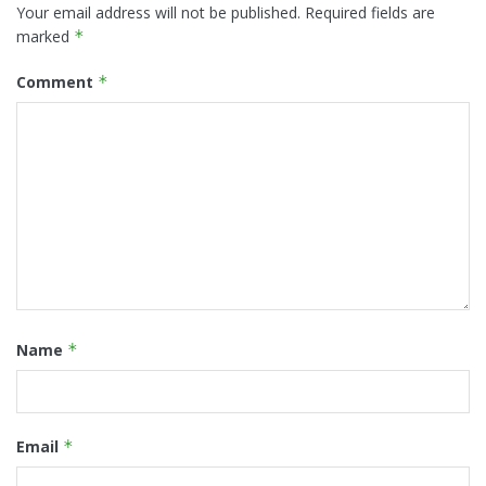
Your email address will not be published.
Required fields are
marked
*
Comment
*
Name
*
Email
*