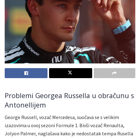
Problemi Georgea Russella u obračunu s
Antonellijem
George Russell, vozač Mercedesa, suočava se s velikim
izazovima u ovoj sezoni Formule 1. Bivši vozač Renaulta,
Jolyon Palmer, naglašava kako je nedostatak tempa Rusella