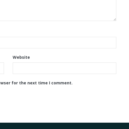
Website
owser for the next time I comment.