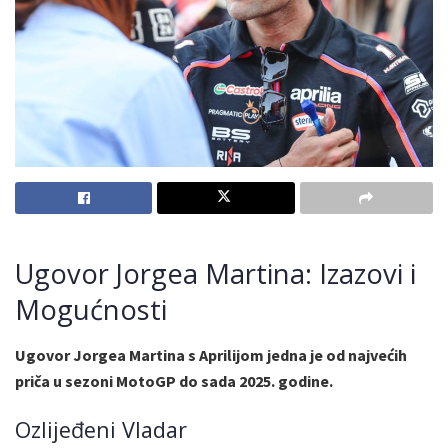
Ugovor Jorgea Martina: Izazovi i
Mogućnosti
Ugovor Jorgea Martina s Aprilijom jedna je od najvećih
priča u sezoni MotoGP do sada 2025. godine.
Ozlijeđeni Vladar