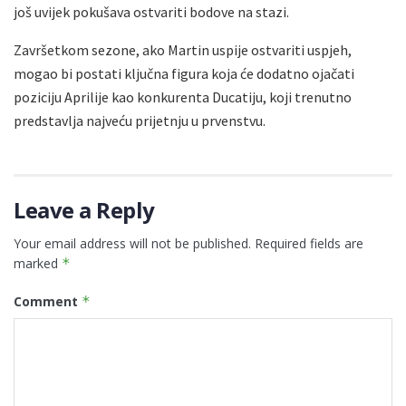
još uvijek pokušava ostvariti bodove na stazi.
Završetkom sezone, ako Martin uspije ostvariti uspjeh,
mogao bi postati ključna figura koja će dodatno ojačati
poziciju Aprilije kao konkurenta Ducatiju, koji trenutno
predstavlja najveću prijetnju u prvenstvu.
Leave a Reply
Your email address will not be published.
Required fields are
marked
*
Comment
*