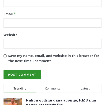
Email
*
Website
Save my name, email, and website in this browser for
the next time I comment.
Trending
Comments
Latest
Nakon godinu dana agonije, HMS ima
novog predsjednika