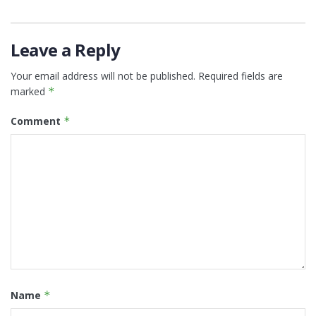
Leave a Reply
Your email address will not be published.
Required fields are
marked
*
Comment
*
Name
*