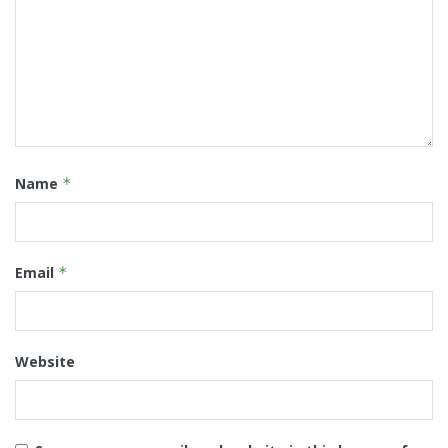
Name
*
Email
*
Website