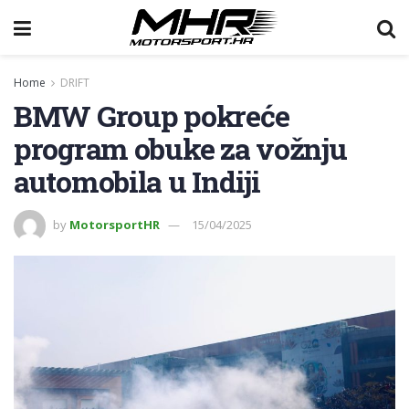
Home
DRIFT
BMW Group pokreće
program obuke za vožnju
automobila u Indiji
by
MotorsportHR
15/04/2025