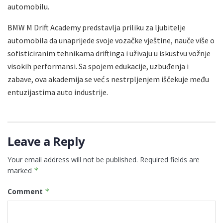
automobilu.
BMW M Drift Academy predstavlja priliku za ljubitelje
automobila da unaprijede svoje vozačke vještine, nauče više o
sofisticiranim tehnikama driftinga i uživaju u iskustvu vožnje
visokih performansi. Sa spojem edukacije, uzbuđenja i
zabave, ova akademija se već s nestrpljenjem iščekuje među
entuzijastima auto industrije.
Leave a Reply
Your email address will not be published.
Required fields are
marked
*
Comment
*