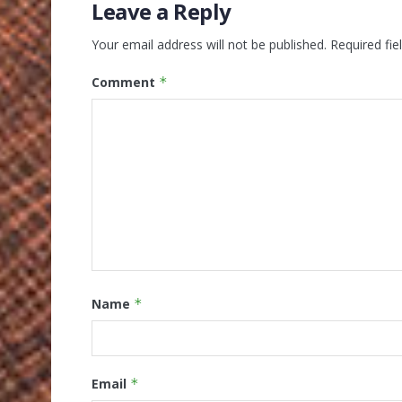
Leave a Reply
Your email address will not be published.
Required fi
Comment
*
Name
*
Email
*