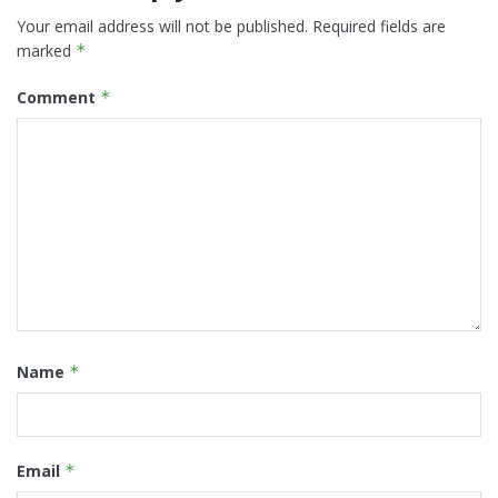
Your email address will not be published.
Required fields are
marked
*
Comment
*
Name
*
Email
*