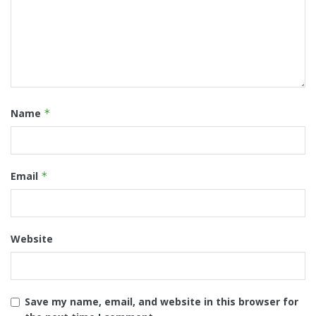
Name
*
Email
*
Website
Save my name, email, and website in this browser for