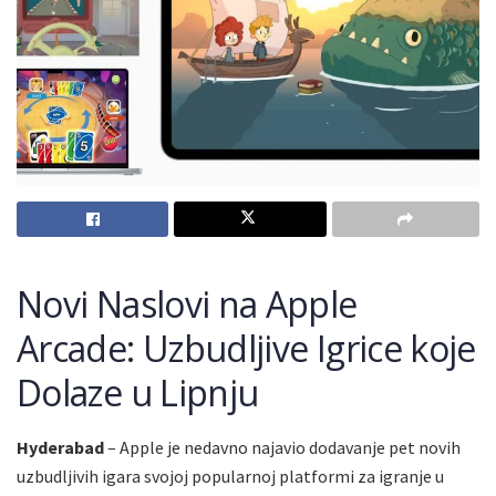
Novi Naslovi na Apple
Arcade: Uzbudljive Igrice koje
Dolaze u Lipnju
Hyderabad
– Apple je nedavno najavio dodavanje pet novih
uzbudljivih igara svojoj popularnoj platformi za igranje u