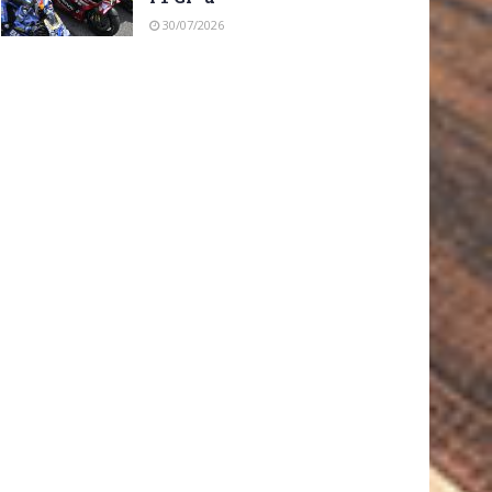
30/07/2026