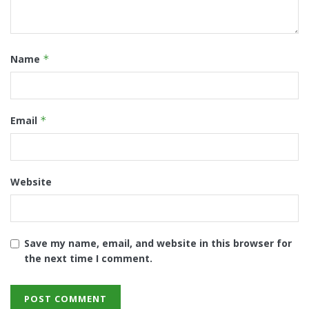
Name
*
Email
*
Website
Save my name, email, and website in this browser for
the next time I comment.