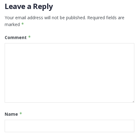
Leave a Reply
Your email address will not be published.
Required fields are
marked
*
Comment
*
Name
*