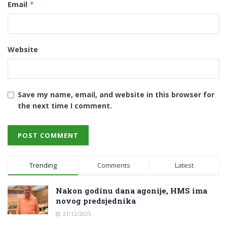
Email
*
Website
Save my name, email, and website in this browser for
the next time I comment.
Trending
Comments
Latest
Nakon godinu dana agonije, HMS ima
novog predsjednika
21/12/2025