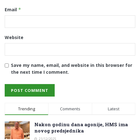
Email
*
Website
Save my name, email, and website in this browser for
the next time I comment.
Trending
Comments
Latest
Nakon godinu dana agonije, HMS ima
novog predsjednika
21/12/2025