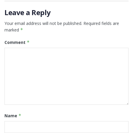
Leave a Reply
Your email address will not be published.
Required fields are
marked
*
Comment
*
Name
*