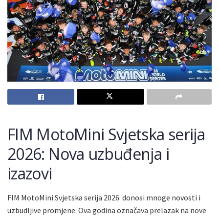
FIM MotoMini Svjetska serija
2026: Nova uzbuđenja i
izazovi
FIM MotoMini Svjetska serija 2026. donosi mnoge novosti i
uzbudljive promjene. Ova godina označava prelazak na nove