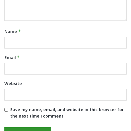
Name
*
Email
*
Website
Save my name, email, and website in this browser for
the next time I comment.