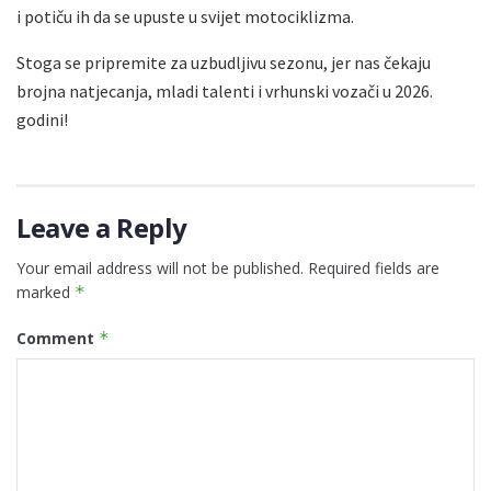
i potiču ih da se upuste u svijet motociklizma.
Stoga se pripremite za uzbudljivu sezonu, jer nas čekaju
brojna natjecanja, mladi talenti i vrhunski vozači u 2026.
godini!
Leave a Reply
Your email address will not be published.
Required fields are
marked
*
Comment
*