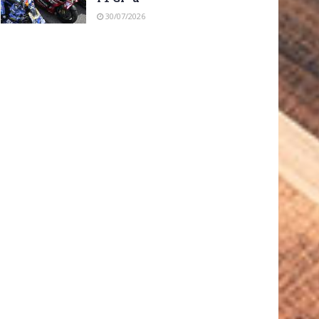
30/07/2026