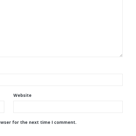
Website
owser for the next time I comment.