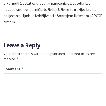
o Formuli 1 ostat će urezan u pamćenju gledatelja kao
nezaboravan umjetnički doživljaj. Uživite se u svijet brzine,
natjecanja i ljudske izdržljivosti s Sonnyjem Hayesom i APXGP
timom.
Leave a Reply
Your email address will not be published.
Required fields are
marked
*
Comment
*