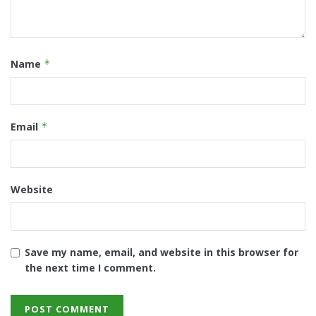
Name
*
Email
*
Website
Save my name, email, and website in this browser for
the next time I comment.