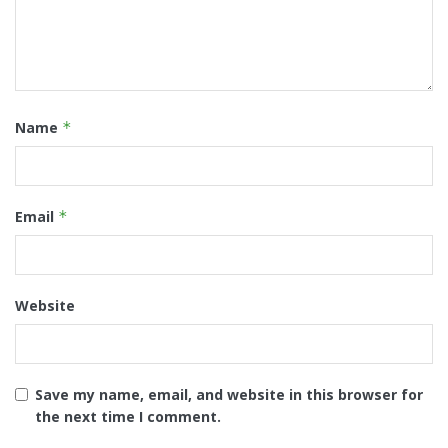
Name
*
Email
*
Website
Save my name, email, and website in this browser for
the next time I comment.