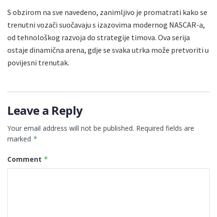
S obzirom na sve navedeno, zanimljivo je promatrati kako se
trenutni vozači suočavaju s izazovima modernog NASCAR-a,
od tehnološkog razvoja do strategije timova. Ova serija
ostaje dinamična arena, gdje se svaka utrka može pretvoriti u
povijesni trenutak.
Leave a Reply
Your email address will not be published.
Required fields are
marked
*
Comment
*