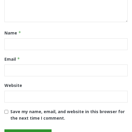
Name
*
Email
*
Website
Save my name, email, and website in this browser for
the next time I comment.