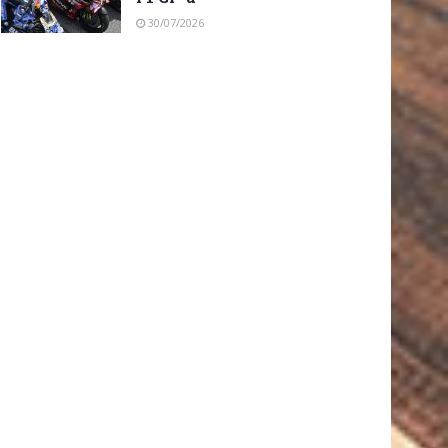
30/07/2026