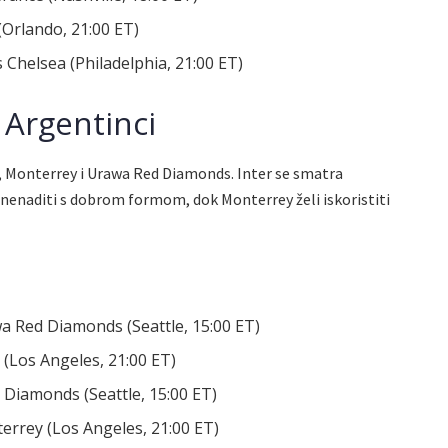
Orlando, 21:00 ET)
Chelsea (Philadelphia, 21:00 ET)
i Argentinci
te, Monterrey i Urawa Red Diamonds. Inter se smatra
znenaditi s dobrom formom, dok Monterrey želi iskoristiti
a Red Diamonds (Seattle, 15:00 ET)
(Los Angeles, 21:00 ET)
 Diamonds (Seattle, 15:00 ET)
errey (Los Angeles, 21:00 ET)