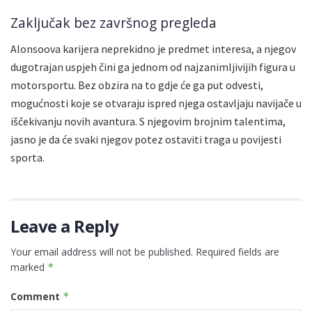
Zaključak bez završnog pregleda
Alonsoova karijera neprekidno je predmet interesa, a njegov
dugotrajan uspjeh čini ga jednom od najzanimljivijih figura u
motorsportu. Bez obzira na to gdje će ga put odvesti,
mogućnosti koje se otvaraju ispred njega ostavljaju navijače u
iščekivanju novih avantura. S njegovim brojnim talentima,
jasno je da će svaki njegov potez ostaviti traga u povijesti
sporta.
Leave a Reply
Your email address will not be published.
Required fields are
marked
*
Comment
*