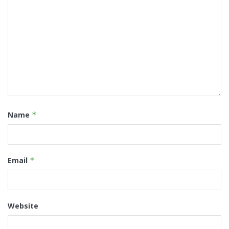
Name
*
Email
*
Website