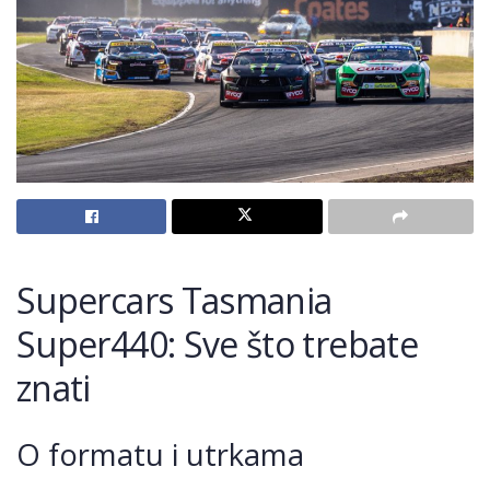
Supercars Tasmania
Super440: Sve što trebate
znati
O formatu i utrkama