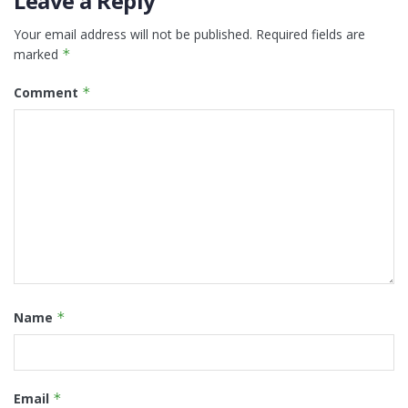
Leave a Reply
Your email address will not be published.
Required fields are
marked
*
Comment
*
Name
*
Email
*