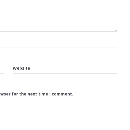
Website
owser for the next time I comment.