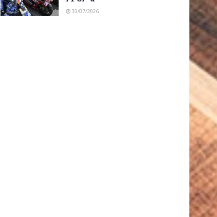
30/07/2026