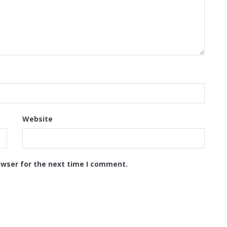
Website
owser for the next time I comment.