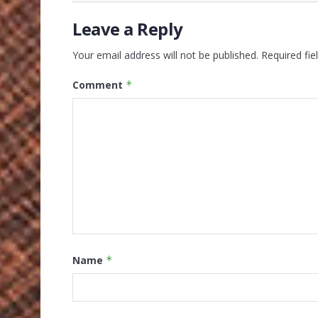
Leave a Reply
Your email address will not be published.
Required fi
Comment
*
Name
*