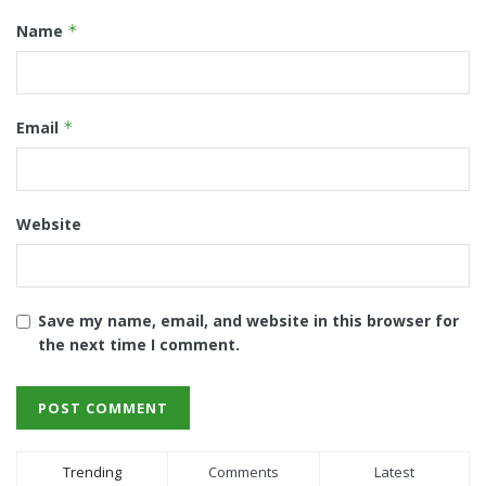
Name
*
Email
*
Website
Save my name, email, and website in this browser for
the next time I comment.
Trending
Comments
Latest