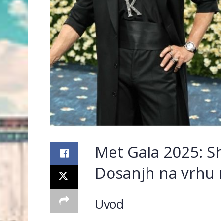
Met Gala 2025: Sh
Dosanjh na vrhu 
Uvod