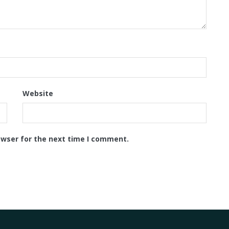
Website
owser for the next time I comment.