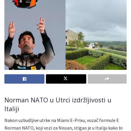
Norman NATO u Utrci izdržljivosti u
Italiji
Nakon uzbudljive utrke na Miami E-Prixu, vozač formule E
Norman NATO, koji vozi za Nissan, stigao je u Italiju kako bi