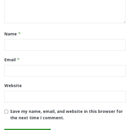
Name
*
Email
*
Website
Save my name, email, and website in this browser for
the next time I comment.