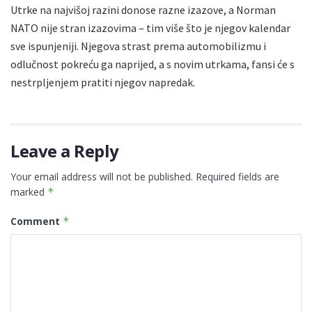
Utrke na najvišoj razini donose razne izazove, a Norman
NATO nije stran izazovima – tim više što je njegov kalendar
sve ispunjeniji. Njegova strast prema automobilizmu i
odlučnost pokreću ga naprijed, a s novim utrkama, fansi će s
nestrpljenjem pratiti njegov napredak.
Leave a Reply
Your email address will not be published.
Required fields are
marked
*
Comment
*