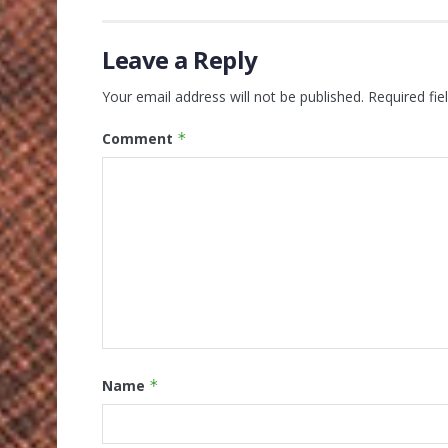
Leave a Reply
Your email address will not be published.
Required fi
Comment
*
Name
*