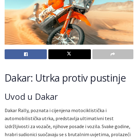
Dakar: Utrka protiv pustinje
Uvod u Dakar
Dakar Rally, poznata i cijenjena motociklistička i
automobilistička utrka, predstavlja ultimativni test
izdržljivosti za vozače, njihove posade i vozila. Svake godine,
hrabri sudionici suočavaju se s brutalnim uvjetima, prolazeći