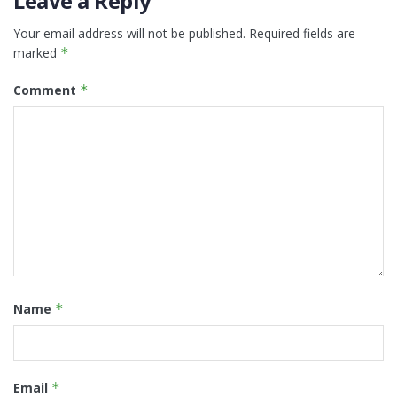
Leave a Reply
Your email address will not be published.
Required fields are
marked
*
Comment
*
Name
*
Email
*