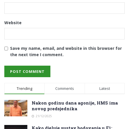
Website
Save my name, email, and website in this browser for
the next time I comment.
Trending
Comments
Latest
Nakon godinu dana agonije, HMS ima
novog predsjednika
21/12/2025
Kako djeluje sustav bodovanja u F1: