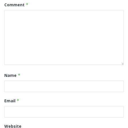
Comment
*
Name
*
Email
*
Website