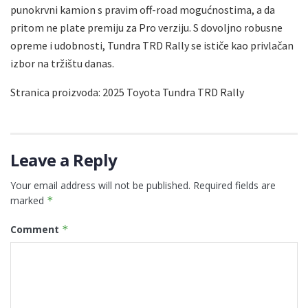
punokrvni kamion s pravim off-road mogućnostima, a da
pritom ne plate premiju za Pro verziju. S dovoljno robusne
opreme i udobnosti, Tundra TRD Rally se ističe kao privlačan
izbor na tržištu danas.
Stranica proizvoda: 2025 Toyota Tundra TRD Rally
Leave a Reply
Your email address will not be published.
Required fields are
marked
*
Comment
*