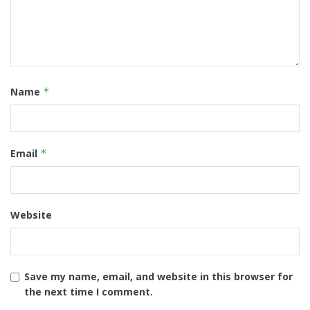
Name
*
Email
*
Website
Save my name, email, and website in this browser for
the next time I comment.