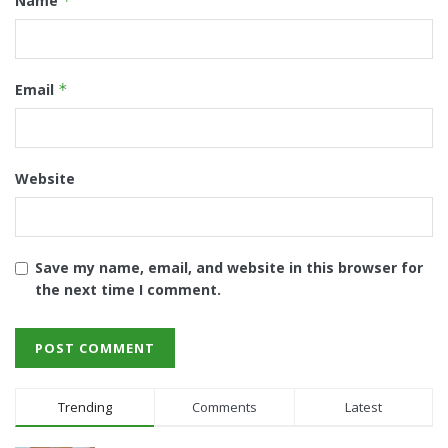
Name
*
Email
*
Website
Save my name, email, and website in this browser for
the next time I comment.
Trending
Comments
Latest