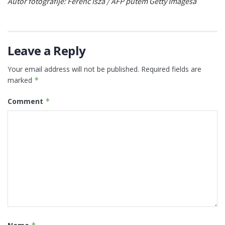
Autor fotografije: Ferenc Isza / AFP putem Getty Imagesa
Leave a Reply
Your email address will not be published.
Required fields are
marked
*
Comment
*