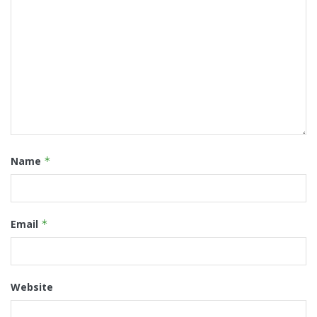
Name
*
Email
*
Website