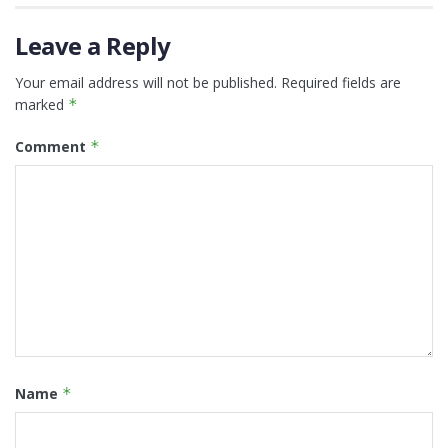
Leave a Reply
Your email address will not be published.
Required fields are
marked
*
Comment
*
Name
*