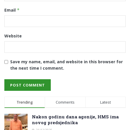
Email
*
Website
Save my name, email, and website in this browser for
the next time I comment.
Trending
Comments
Latest
Nakon godinu dana agonije, HMS ima
novog predsjednika