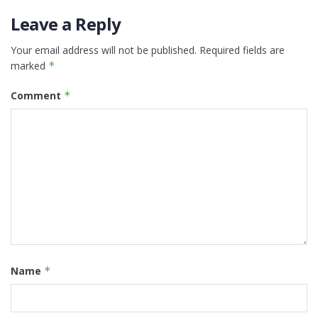
Leave a Reply
Your email address will not be published.
Required fields are
marked
*
Comment
*
Name
*