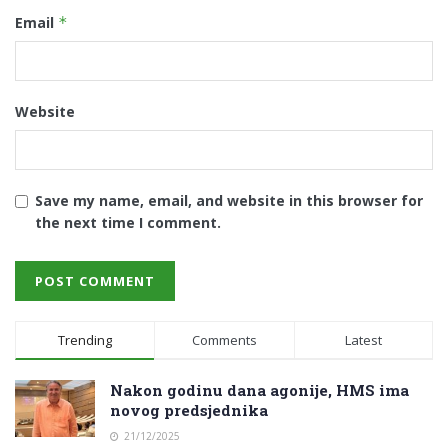
Email
*
Website
Save my name, email, and website in this browser for
the next time I comment.
Trending
Comments
Latest
Nakon godinu dana agonije, HMS ima
novog predsjednika
21/12/2025