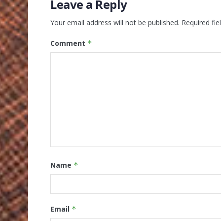
Leave a Reply
Your email address will not be published.
Required fi
Comment
*
Name
*
Email
*