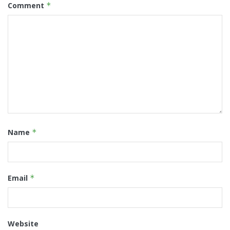
Comment
*
Name
*
Email
*
Website